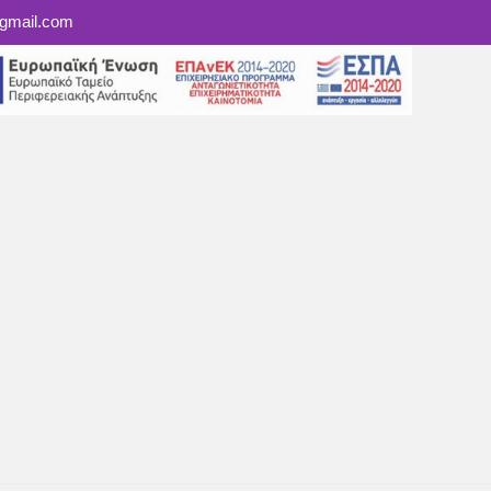
@gmail.com