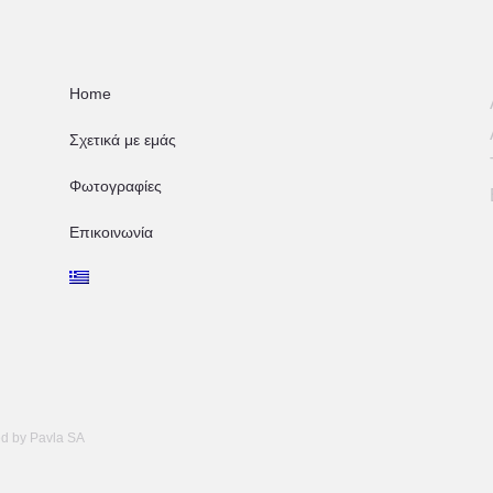
Home
Σχετικά με εμάς
Φωτογραφίες
Επικοινωνία
ed by
Pavla SA