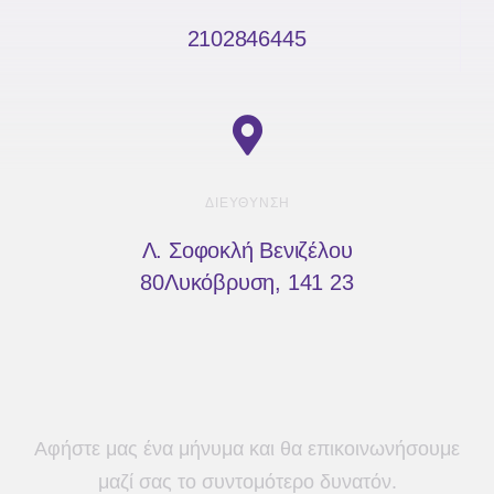
2102846445
ΔΙΕΎΘΥΝΣΗ
Λ. Σοφοκλή Βενιζέλου
80Λυκόβρυση, 141 23
Αφήστε μας ένα μήνυμα και θα επικοινωνήσουμε
μαζί σας το συντομότερο δυνατόν.