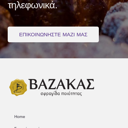
τηλεφωνικά.
ΕΠΙΚΟΙΝΩΝΗΣΤΕ ΜΑΖΙ ΜΑΣ
Home