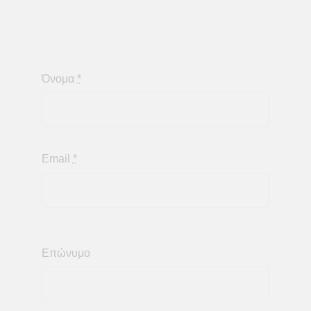
Όνομα
*
Email
*
Επώνυμο