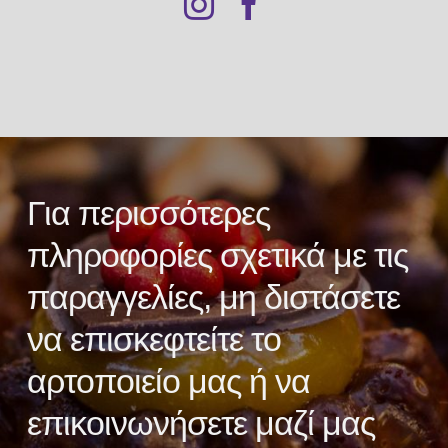
Για περισσότερες
πληροφορίες σχετικά με τις
παραγγελίες, μη διστάσετε
να επισκεφτείτε το
αρτοποιείο μας ή να
επικοινωνήσετε μαζί μας