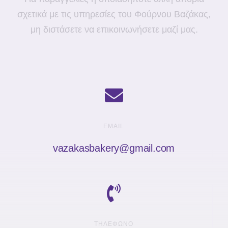
σχετικά με τις υπηρεσίες του Φούρνου Βαζάκας,
μη διστάσετε να επικοινωνήσετε μαζί μας.
EMAIL
vazakasbakery@gmail.com
ΤΗΛΈΦΩΝΟ