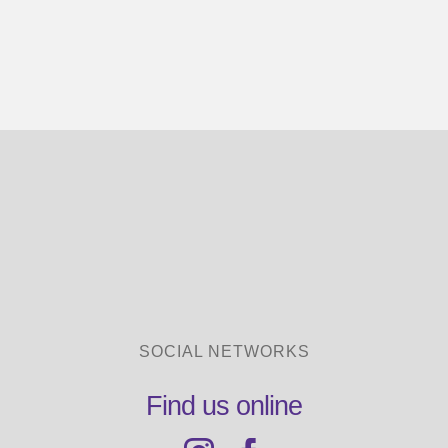
SOCIAL NETWORKS